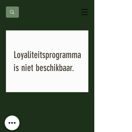
Loyaliteitsprogramma
is niet beschikbaar.