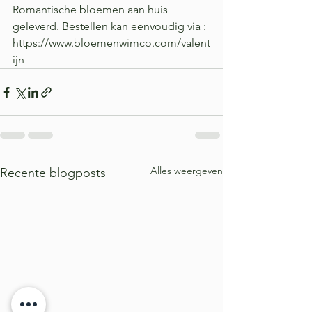
Romantische bloemen aan huis 
geleverd. Bestellen kan eenvoudig via : 
https://www.bloemenwimco.com/valent
ijn 
Alles weergeven
Recente blogposts