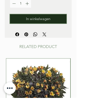
In winkelwagen
RELATED PRODUCT