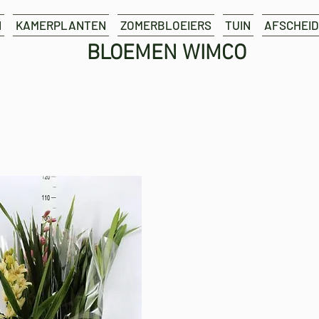
N
KAMERPLANTEN
ZOMERBLOEIERS
TUIN
AFSCHEID
BLOEMEN WIMCO