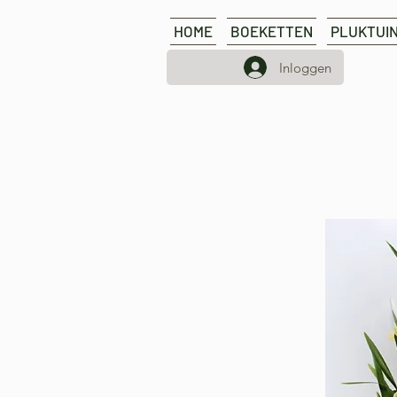
HOME
BOEKETTEN
PLUKTUI
Inloggen