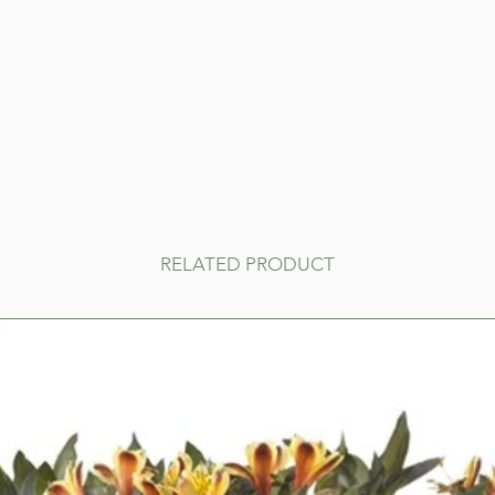
RELATED PRODUCT