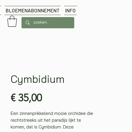
BLOEMENABONNEMENT
INFO
Cymbidium
Prijs
€ 35,00
Een zinnenprikkelend mooie orchidee die
rechtstreeks uit het paradijs lijkt te
komen, dat is Cymbidium. Deze