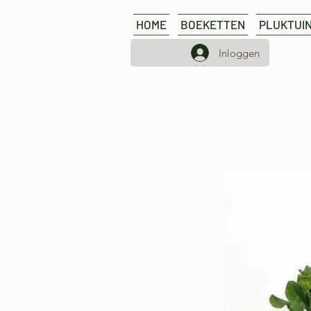
HOME
BOEKETTEN
PLUKTUI
Inloggen