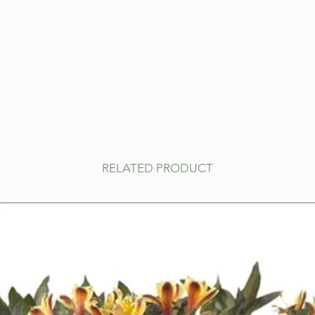
RELATED PRODUCT