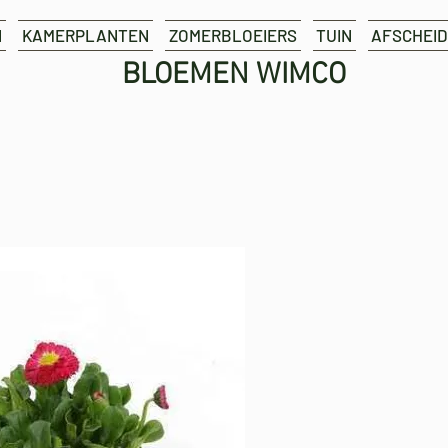
N
KAMERPLANTEN
ZOMERBLOEIERS
TUIN
AFSCHEID
BLOEMEN WIMCO