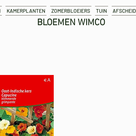
N
KAMERPLANTEN
ZOMERBLOEIERS
TUIN
AFSCHEID
BLOEMEN WIMCO