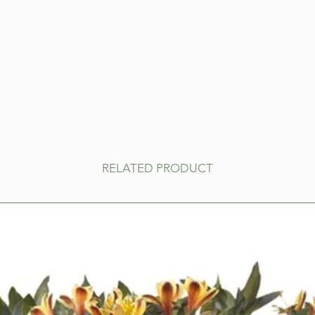
RELATED PRODUCT