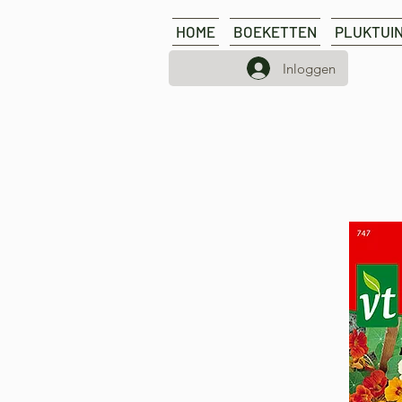
HOME
BOEKETTEN
PLUKTUI
Inloggen