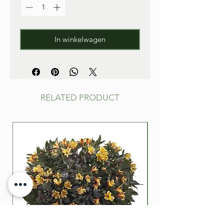
In winkelwagen
RELATED PRODUCT