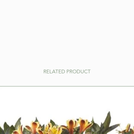
RELATED PRODUCT