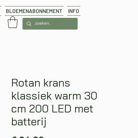
BLOEMENABONNEMENT
INFO
Rotan krans
klassiek warm 30
cm 200 LED met
batterij