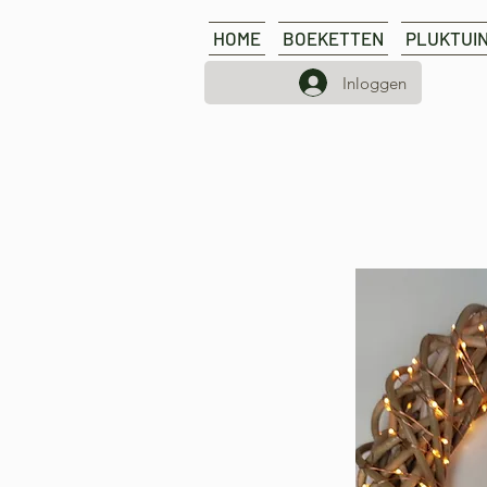
HOME
BOEKETTEN
PLUKTUI
Inloggen