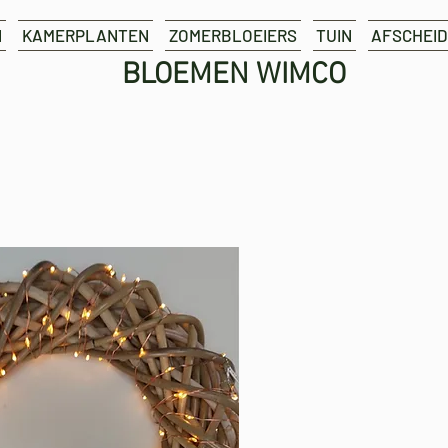
N
KAMERPLANTEN
ZOMERBLOEIERS
TUIN
AFSCHEID
BLOEMEN WIMCO