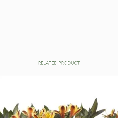
RELATED PRODUCT