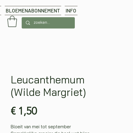
BLOEMENABONNEMENT
INFO
Leucanthemum
(Wilde Margriet)
Prijs
€ 1,50
Bloeit van mei tot september