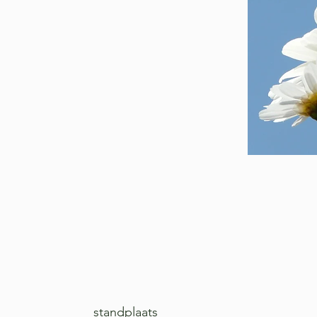
standplaats