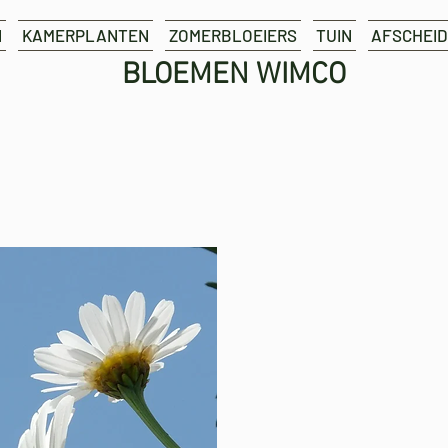
N
KAMERPLANTEN
ZOMERBLOEIERS
TUIN
AFSCHEID
BLOEMEN WIMCO