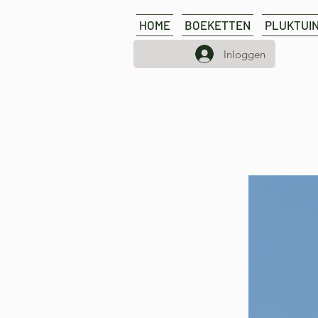
HOME
BOEKETTEN
PLUKTUI
Inloggen