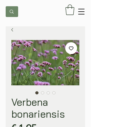
Verbena
bonariensis