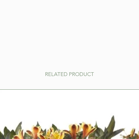
RELATED PRODUCT