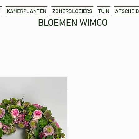
N
KAMERPLANTEN
ZOMERBLOEIERS
TUIN
AFSCHEID
BLOEMEN WIMCO