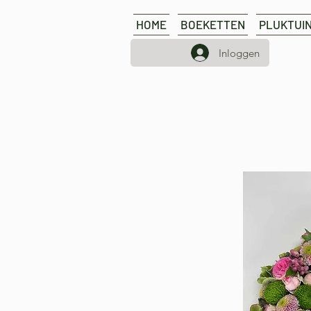
HOME
BOEKETTEN
PLUKTUI
Inloggen