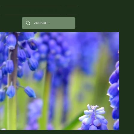
BLOEMENABONNEMENT
INFO