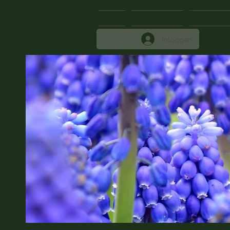
HOME
BOEKETTEN
PLUKTUI
Inloggen