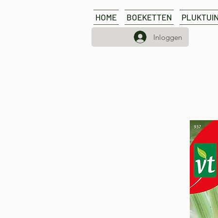
HOME
BOEKETTEN
PLUKTUI
Inloggen