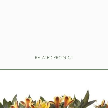
RELATED PRODUCT