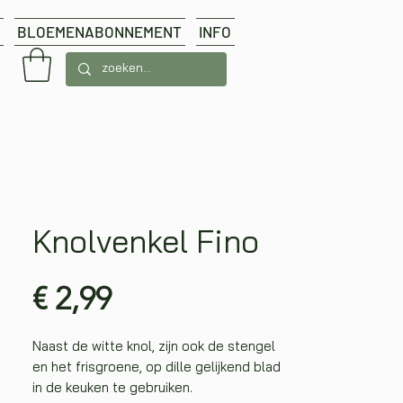
BLOEMENABONNEMENT
INFO
Knolvenkel Fino
Prijs
€ 2,99
Naast de witte knol, zijn ook de stengel
en het frisgroene, op dille gelijkend blad
in de keuken te gebruiken.