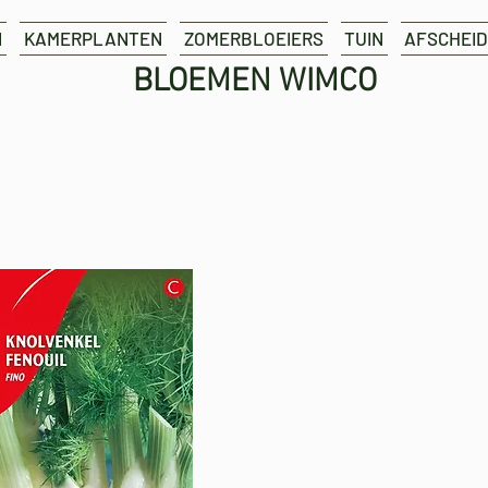
N
KAMERPLANTEN
ZOMERBLOEIERS
TUIN
AFSCHEID
BLOEMEN WIMCO